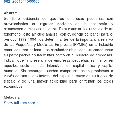
68212001011500005
Abstract
Se tiene evidencia de que las empresas pequeñas son
prevalecientes en algunos sectores de la economía y
relativamente escasas en otros. Para estudiar las razones de tal
fenómeno, este artículo analiza, con evidencia de panel para el
período 1979-1994, los determinantes de la importancia relativa
de las Pequeñas y Medianas Empresas (PYMEs) en la industria
manufacturera chilena. Los resultados obtenidos, utilizando tanto
su participación en las ventas como en el número de empresas,
indican que la presencia de empresas pequeñas es menor en
aquellos sectores más intensivos en capital físico y capital
humano. Sin embargo, pueden compensar estos problemas a
través de una intensificación del capital humano de su fuerza de
trabajo y de una mayor flexibilidad para enfrentar los ciclos
expansivos.
Metadata
Show full item record