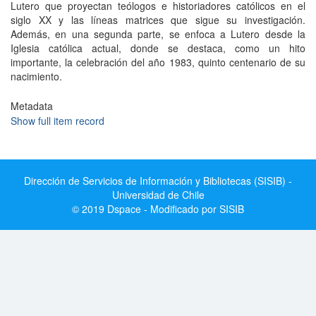
Lutero que proyectan teólogos e historiadores católicos en el
siglo XX y las líneas matrices que sigue su investigación.
Además, en una segunda parte, se enfoca a Lutero desde la
Iglesia católica actual, donde se destaca, como un hito
importante, la celebración del año 1983, quinto centenario de su
nacimiento.
Metadata
Show full item record
Dirección de Servicios de Información y Bibliotecas (SISIB) -
Universidad de Chile
© 2019 Dspace - Modificado por SISIB