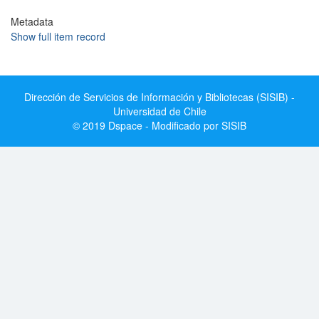
Metadata
Show full item record
Dirección de Servicios de Información y Bibliotecas (SISIB) -
Universidad de Chile
© 2019 Dspace - Modificado por SISIB