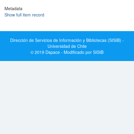
Metadata
Show full item record
Dirección de Servicios de Información y Bibliotecas (SISIB) -
Universidad de Chile
© 2019 Dspace - Modificado por SISIB