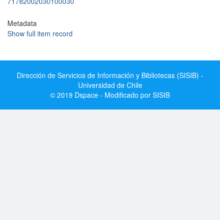
71782002030100030
Metadata
Show full item record
Dirección de Servicios de Información y Bibliotecas (SISIB) -
Universidad de Chile
© 2019 Dspace - Modificado por SISIB