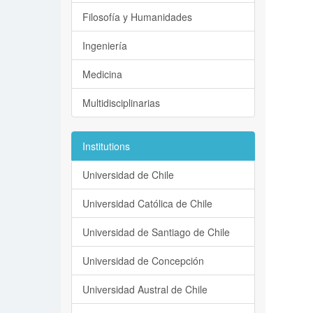
Filosofía y Humanidades
Ingeniería
Medicina
Multidisciplinarias
Institutions
Universidad de Chile
Universidad Católica de Chile
Universidad de Santiago de Chile
Universidad de Concepción
Universidad Austral de Chile