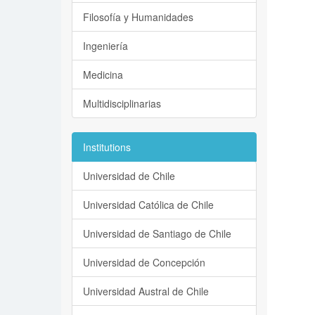
Filosofía y Humanidades
Ingeniería
Medicina
Multidisciplinarias
Institutions
Universidad de Chile
Universidad Católica de Chile
Universidad de Santiago de Chile
Universidad de Concepción
Universidad Austral de Chile