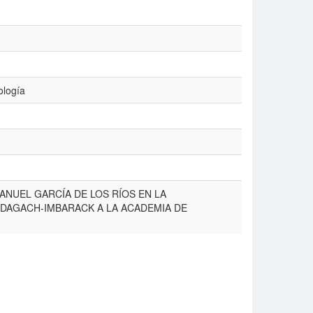
ología
NUEL GARCÍA DE LOS RÍOS EN LA
 DAGACH-IMBARACK A LA ACADEMIA DE