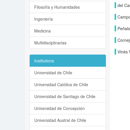
del Cas
Filosofía y Humanidades
Campo
Ingeniería
Peñalo
Medicina
Cornej
Multidisciplinarias
Vinés 
Institutions
Universidad de Chile
Universidad Católica de Chile
Universidad de Santiago de Chile
Universidad de Concepción
Universidad Austral de Chile