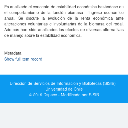
Es analizado el concepto de estabilidad económica basándose en
el comportamiento de la función biomasa - ingreso económico
anual. Se discute la evolución de la renta económica ante
alteraciones voluntarias e involuntarias de la biomasa del rodal.
Además han sido analizados los efectos de diversas alternativas
de manejo sobre la estabilidad económica.
Metadata
Show full item record
Dirección de Servicios de Información y Bibliotecas (SISIB) -
Universidad de Chile
© 2019 Dspace - Modificado por SISIB