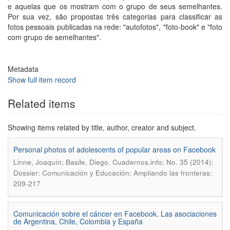
e aquelas que os mostram com o grupo de seus semelhantes.
Por sua vez, são propostas três categorias para classificar as
fotos pessoais publicadas na rede: "autofotos", "foto-book" e "foto
com grupo de semelhantes".
Metadata
Show full item record
Related items
Showing items related by title, author, creator and subject.
Personal photos of adolescents of popular areas on Facebook
.
Linne, Joaquín; Basile, Diego
Cuadernos.info; No. 35 (2014):
Dossier: Comunicación y Educación: Ampliando las fronteras;
209-217
Comunicación sobre el cáncer en Facebook. Las asociaciones
de Argentina, Chile, Colombia y España