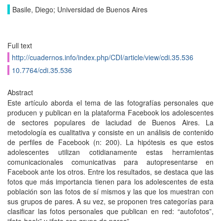
Basile, Diego; Universidad de Buenos Aires
Full text
http://cuadernos.info/index.php/CDI/article/view/cdi.35.536
10.7764/cdi.35.536
Abstract
Este artículo aborda el tema de las fotografías personales que
producen y publican en la plataforma Facebook los adolescentes
de sectores populares de laciudad de Buenos Aires. La
metodología es cualitativa y consiste en un análisis de contenido
de perfiles de Facebook (n: 200). La hipótesis es que estos
adolescentes utilizan cotidianamente estas herramientas
comunicacionales comunicativas para autopresentarse en
Facebook ante los otros. Entre los resultados, se destaca que las
fotos que más importancia tienen para los adolescentes de esta
población son las fotos de sí mismos y las que los muestran con
sus grupos de pares. A su vez, se proponen tres categorías para
clasificar las fotos personales que publican en red: “autofotos”,