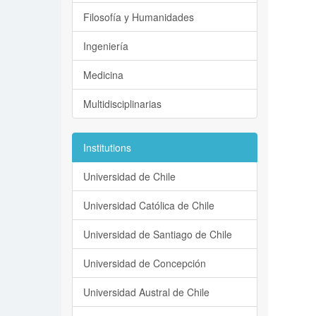
Filosofía y Humanidades
Ingeniería
Medicina
Multidisciplinarias
Institutions
Universidad de Chile
Universidad Católica de Chile
Universidad de Santiago de Chile
Universidad de Concepción
Universidad Austral de Chile