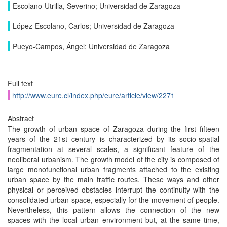
Escolano-Utrilla, Severino; Universidad de Zaragoza
López-Escolano, Carlos; Universidad de Zaragoza
Pueyo-Campos, Ángel; Universidad de Zaragoza
Full text
http://www.eure.cl/index.php/eure/article/view/2271
Abstract
The growth of urban space of Zaragoza during the first fifteen
years of the 21st century is characterized by its socio-spatial
fragmentation at several scales, a significant feature of the
neoliberal urbanism. The growth model of the city is composed of
large monofunctional urban fragments attached to the existing
urban space by the main traffic routes. These ways and other
physical or perceived obstacles interrupt the continuity with the
consolidated urban space, especially for the movement of people.
Nevertheless, this pattern allows the connection of the new
spaces with the local urban environment but, at the same time,