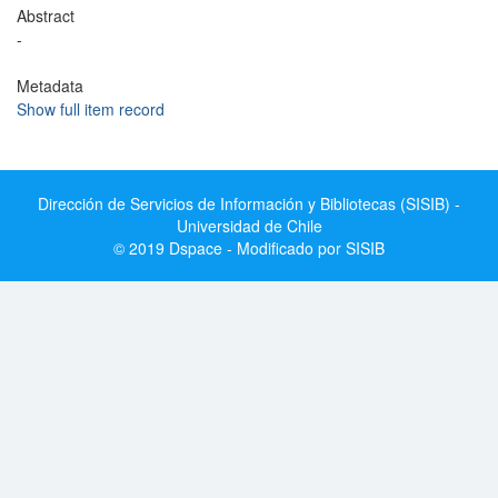
Abstract
-
Metadata
Show full item record
Dirección de Servicios de Información y Bibliotecas (SISIB) -
Universidad de Chile
© 2019 Dspace - Modificado por SISIB