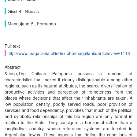
Gissi B., Nicolás
Mandujano B., Fernando
Full text
http://www.magallania.cl/index.php/magallania/article/view/1113
Abstract
&nbsp;The Chilean Patagonia possess a number of
characteristics that makes it clearly distinguishable among other
regions, such as its natural attributes, the scarce diversification of
productive activities and perception of remoteness from the
places where decisions that affect their inhabitants are taken. A
low population density, poorly served roads, poor provision of
services and food dependency, provokes that much of the political
and symbolic relationships of this bio-region are only formal in
relation to the State. They consigure a horizontal rather than a
longitudinal country, whose reference systems are located in
Argentinian towns. These aspects that define the conditions of