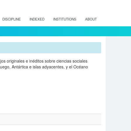
DISCIPLINE
INDEXED
INSTITUTIONS
ABOUT
jos originales e inéditos sobre ciencias sociales
uego, Antártica e islas adyacentes, y el Océano