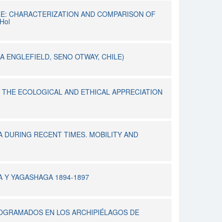
LE: CHARACTERIZATION AND COMPARISON OF
Hol
LA ENGLEFIELD, SENO OTWAY, CHILE)
 THE ECOLOGICAL AND ETHICAL APPRECIATION
DURING RECENT TIMES. MOBILITY AND
 Y YAGASHAGA 1894-1897
PROGRAMADOS EN LOS ARCHIPIÉLAGOS DE