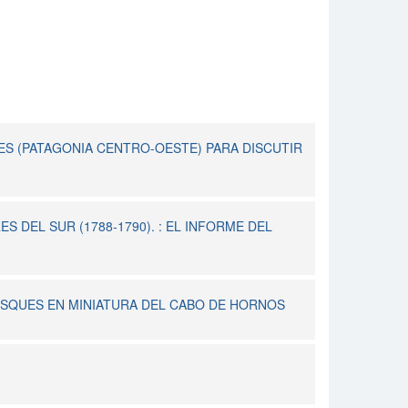
ES (PATAGONIA CENTRO-OESTE) PARA DISCUTIR
S DEL SUR (1788-1790). : EL INFORME DEL
SQUES EN MINIATURA DEL CABO DE HORNOS