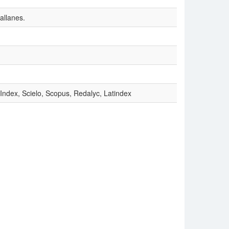
allanes.
 Index, Scielo, Scopus, Redalyc, Latindex