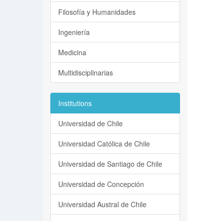
Filosofía y Humanidades
Ingeniería
Medicina
Multidisciplinarias
Institutions
Universidad de Chile
Universidad Católica de Chile
Universidad de Santiago de Chile
Universidad de Concepción
Universidad Austral de Chile