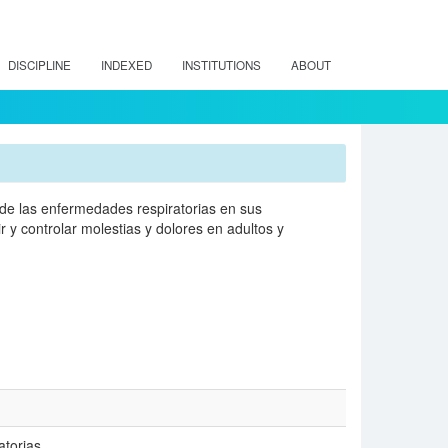
DISCIPLINE
INDEXED
INSTITUTIONS
ABOUT
 de las enfermedades respiratorias en sus
r y controlar molestias y dolores en adultos y
atorias