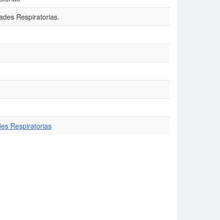
des Respiratorias.
es Respiratorias