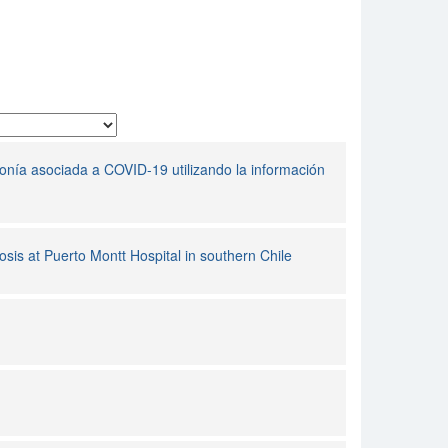
onía asociada a COVID-19 utilizando la información
osis at Puerto Montt Hospital in southern Chile