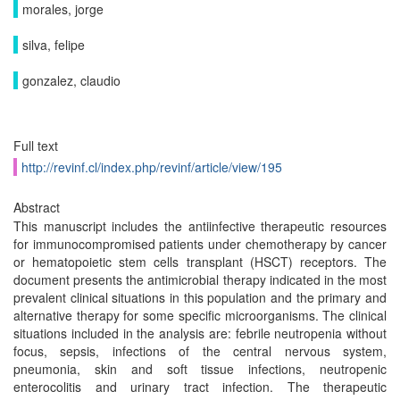
morales, jorge
silva, felipe
gonzalez, claudio
Full text
http://revinf.cl/index.php/revinf/article/view/195
Abstract
This manuscript includes the antiinfective therapeutic resources
for immunocompromised patients under chemotherapy by cancer
or hematopoietic stem cells transplant (HSCT) receptors. The
document presents the antimicrobial therapy indicated in the most
prevalent clinical situations in this population and the primary and
alternative therapy for some specific microorganisms. The clinical
situations included in the analysis are: febrile neutropenia without
focus, sepsis, infections of the central nervous system,
pneumonia, skin and soft tissue infections, neutropenic
enterocolitis and urinary tract infection. The therapeutic