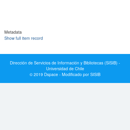
Metadata
Show full item record
Dirección de Servicios de Información y Bibliotecas (SISIB) -
Universidad de Chile
© 2019 Dspace - Modificado por SISIB