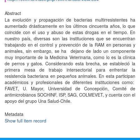
Abstract
La evolución y propagación de bacterias multirresistentes ha
aumentado drásticamente en los últimos cincuenta años, lo que
coincide con el uso y abuso de estas drogas en el tiempo. En
nuestro país, diversas son las instituciones que se encuentran
trabajando en el control y prevención de la RAM en personas y
animales, sin embargo, se ha dejano de lado un componente
muy importante de la Medicina Veterinaria, como lo es la clínica
de perros y gatos. Considerando esta brecha, se estableció la
primera mesa de trabajo intersectorial para enfrentar la
resistencia bacteriana en pequeños animales. En esta participan
académicos y profesionales de diferentes instituciones como:
FAVET, U. Mayor, Universidad de Concepción, Comité de
antimicrobianos SOCHINF, ISP, SAG, COLMEVET, y cuenta con el
apoyo del grupo Una Salud-Chile.
Metadata
Show full item record