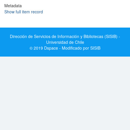
Metadata
Show full item record
Dirección de Servicios de Información y Bibliotecas (SISIB) -
Universidad de Chile
© 2019 Dspace - Modificado por SISIB