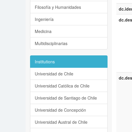
Filosofía y Humanidades
dc.iden
Ingeniería
dc.des
Medicina
Multidisciplinarias
Institutions
Universidad de Chile
dc.des
Universidad Católica de Chile
Universidad de Santiago de Chile
Universidad de Concepción
Universidad Austral de Chile