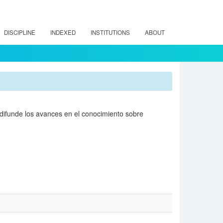
DISCIPLINE
INDEXED
INSTITUTIONS
ABOUT
ue difunde los avances en el conocimiento sobre