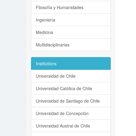
Filosofía y Humanidades
Ingeniería
Medicina
Multidisciplinarias
Institutions
Universidad de Chile
Universidad Católica de Chile
Universidad de Santiago de Chile
Universidad de Concepción
Universidad Austral de Chile