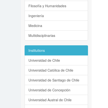
Filosofía y Humanidades
Ingeniería
Medicina
Multidisciplinarias
Institutions
Universidad de Chile
Universidad Católica de Chile
Universidad de Santiago de Chile
Universidad de Concepción
Universidad Austral de Chile