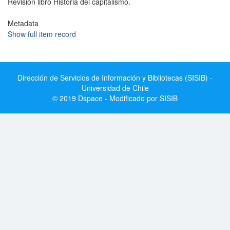
Revisión libro Historia del capitalismo.
Metadata
Show full item record
Dirección de Servicios de Información y Bibliotecas (SISIB) -
Universidad de Chile
© 2019 Dspace - Modificado por SISIB