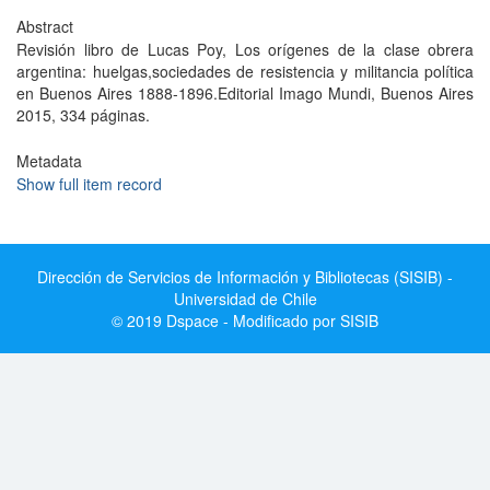
Abstract
Revisión libro de Lucas Poy, Los orígenes de la clase obrera
argentina: huelgas,sociedades de resistencia y militancia política
en Buenos Aires 1888-1896.Editorial Imago Mundi, Buenos Aires
2015, 334 páginas.
Metadata
Show full item record
Dirección de Servicios de Información y Bibliotecas (SISIB) -
Universidad de Chile
© 2019 Dspace - Modificado por SISIB