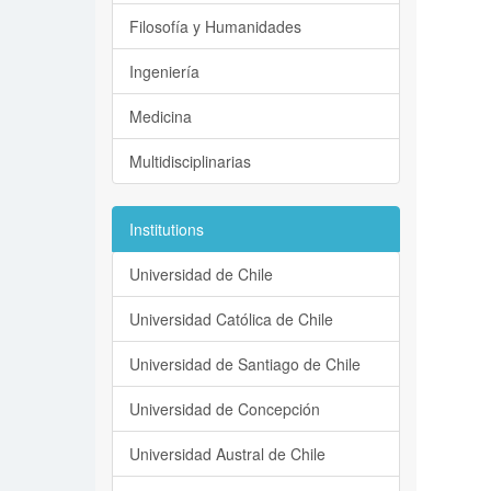
Filosofía y Humanidades
Ingeniería
Medicina
Multidisciplinarias
Institutions
Universidad de Chile
Universidad Católica de Chile
Universidad de Santiago de Chile
Universidad de Concepción
Universidad Austral de Chile