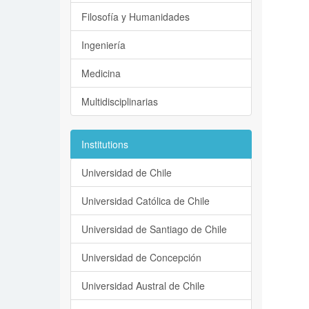
Filosofía y Humanidades
Ingeniería
Medicina
Multidisciplinarias
Institutions
Universidad de Chile
Universidad Católica de Chile
Universidad de Santiago de Chile
Universidad de Concepción
Universidad Austral de Chile