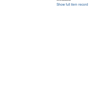
Show full item record