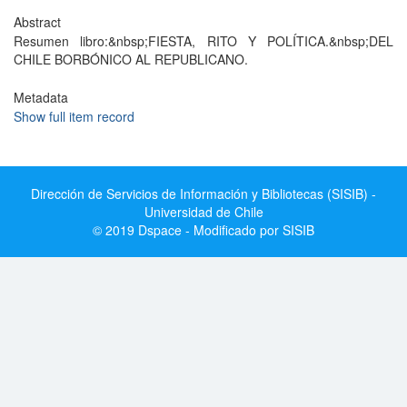
Abstract
Resumen libro:&nbsp;FIESTA, RITO Y POLÍTICA.&nbsp;DEL
CHILE BORBÓNICO AL REPUBLICANO.
Metadata
Show full item record
Dirección de Servicios de Información y Bibliotecas (SISIB) -
Universidad de Chile
© 2019 Dspace - Modificado por SISIB