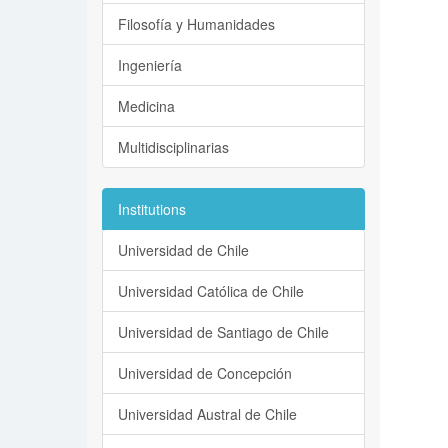
Filosofía y Humanidades
Ingeniería
Medicina
Multidisciplinarias
Institutions
Universidad de Chile
Universidad Católica de Chile
Universidad de Santiago de Chile
Universidad de Concepción
Universidad Austral de Chile