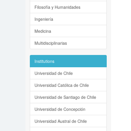
Filosofía y Humanidades
Ingeniería
Medicina
Multidisciplinarias
Institutions
Universidad de Chile
Universidad Católica de Chile
Universidad de Santiago de Chile
Universidad de Concepción
Universidad Austral de Chile