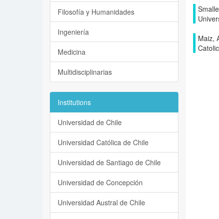
Smalle
Filosofía y Humanidades
Univer
Ingeniería
Maiz, A
Catoli
Medicina
Multidisciplinarias
Institutions
Universidad de Chile
Universidad Católica de Chile
Universidad de Santiago de Chile
Universidad de Concepción
Universidad Austral de Chile