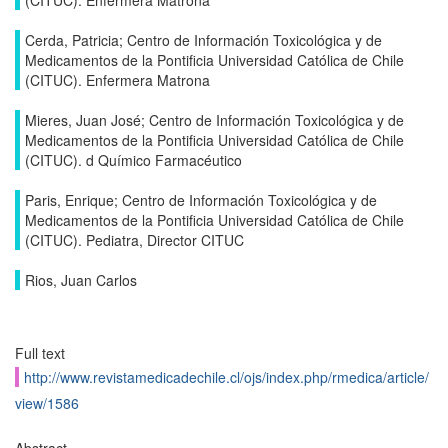
(CITUC). Enfermera Matrona
Cerda, Patricia; Centro de Información Toxicológica y de
Medicamentos de la Pontificia Universidad Católica de Chile
(CITUC). Enfermera Matrona
Mieres, Juan José; Centro de Información Toxicológica y de
Medicamentos de la Pontificia Universidad Católica de Chile
(CITUC). d Químico Farmacéutico
Paris, Enrique; Centro de Información Toxicológica y de
Medicamentos de la Pontificia Universidad Católica de Chile
(CITUC). Pediatra, Director CITUC
Rios, Juan Carlos
Full text
http://www.revistamedicadechile.cl/ojs/index.php/rmedica/article/
view/1586