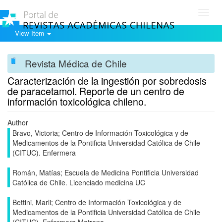
Toggl
navig
View Item
Revista Médica de Chile
Caracterización de la ingestión por sobredosis
de paracetamol. Reporte de un centro de
información toxicológica chileno.
Author
Bravo, Victoria; Centro de Información Toxicológica y de
Medicamentos de la Pontificia Universidad Católica de Chile
(CITUC). Enfermera
Román, Matías; Escuela de Medicina Pontificia Universidad
Católica de Chile. Licenciado medicina UC
Bettini, Marli; Centro de Información Toxicológica y de
Medicamentos de la Pontificia Universidad Católica de Chile