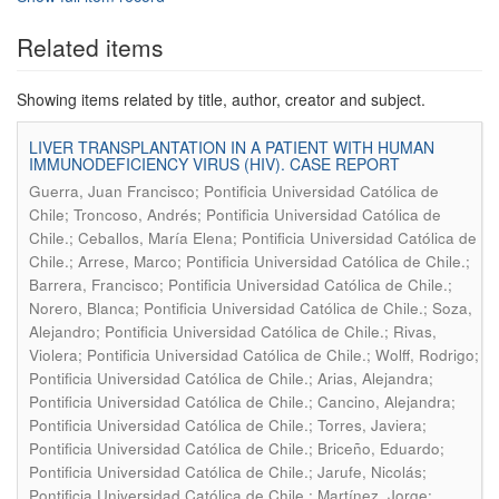
Related items
Showing items related by title, author, creator and subject.
LIVER TRANSPLANTATION IN A PATIENT WITH HUMAN
IMMUNODEFICIENCY VIRUS (HIV). CASE REPORT
Guerra, Juan Francisco; Pontificia Universidad Católica de
Chile; Troncoso, Andrés; Pontificia Universidad Católica de
Chile.; Ceballos, María Elena; Pontificia Universidad Católica de
Chile.; Arrese, Marco; Pontificia Universidad Católica de Chile.;
Barrera, Francisco; Pontificia Universidad Católica de Chile.;
Norero, Blanca; Pontificia Universidad Católica de Chile.; Soza,
Alejandro; Pontificia Universidad Católica de Chile.; Rivas,
Violera; Pontificia Universidad Católica de Chile.; Wolff, Rodrigo;
Pontificia Universidad Católica de Chile.; Arias, Alejandra;
Pontificia Universidad Católica de Chile.; Cancino, Alejandra;
Pontificia Universidad Católica de Chile.; Torres, Javiera;
Pontificia Universidad Católica de Chile.; Briceño, Eduardo;
Pontificia Universidad Católica de Chile.; Jarufe, Nicolás;
Pontificia Universidad Católica de Chile.; Martínez, Jorge;