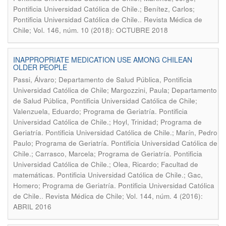
Pontificia Universidad Católica de Chile.; Benítez, Carlos;
.
Pontificia Universidad Católica de Chile.
Revista Médica de
Chile; Vol. 146, núm. 10 (2018): OCTUBRE 2018
INAPPROPRIATE MEDICATION USE AMONG CHILEAN
OLDER PEOPLE
Passi, Álvaro; Departamento de Salud Pública, Pontificia
Universidad Católica de Chile; Margozzini, Paula; Departamento
de Salud Pública, Pontificia Universidad Católica de Chile;
Valenzuela, Eduardo; Programa de Geriatría. Pontificia
Universidad Católica de Chile.; Hoyl, Trinidad; Programa de
Geriatría. Pontificia Universidad Católica de Chile.; Marín, Pedro
Paulo; Programa de Geriatría. Pontificia Universidad Católica de
Chile.; Carrasco, Marcela; Programa de Geriatría. Pontificia
Universidad Católica de Chile.; Olea, Ricardo; Facultad de
matemáticas. Pontificia Universidad Católica de Chile.; Gac,
Homero; Programa de Geriatría. Pontificia Universidad Católica
.
de Chile.
Revista Médica de Chile; Vol. 144, núm. 4 (2016):
ABRIL 2016