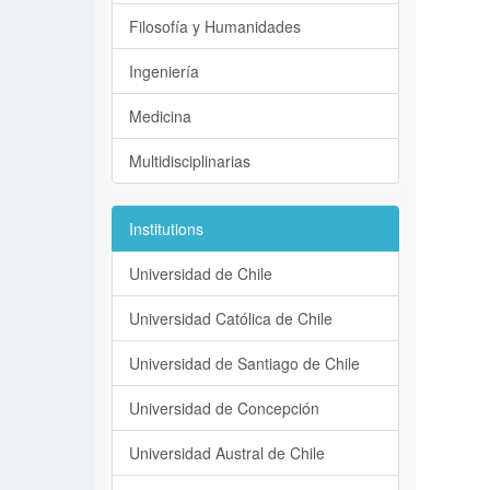
Filosofía y Humanidades
Ingeniería
Medicina
Multidisciplinarias
Institutions
Universidad de Chile
Universidad Católica de Chile
Universidad de Santiago de Chile
Universidad de Concepción
Universidad Austral de Chile