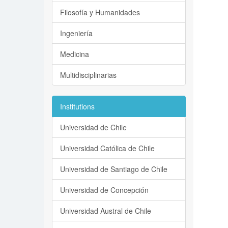
Filosofía y Humanidades
Ingeniería
Medicina
Multidisciplinarias
Institutions
Universidad de Chile
Universidad Católica de Chile
Universidad de Santiago de Chile
Universidad de Concepción
Universidad Austral de Chile