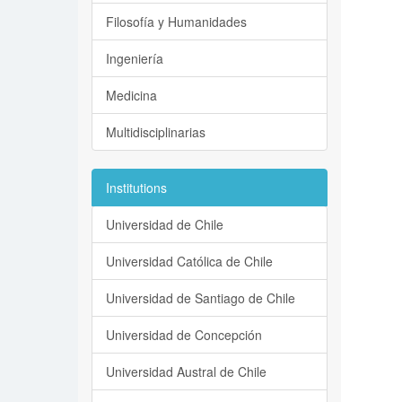
Filosofía y Humanidades
Ingeniería
Medicina
Multidisciplinarias
Institutions
Universidad de Chile
Universidad Católica de Chile
Universidad de Santiago de Chile
Universidad de Concepción
Universidad Austral de Chile