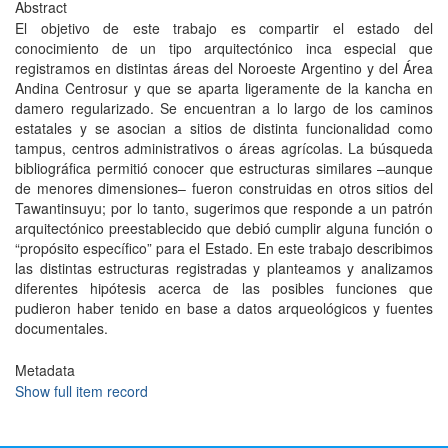
Abstract
El objetivo de este trabajo es compartir el estado del
conocimiento de un tipo arquitectónico inca especial que
registramos en distintas áreas del Noroeste Argentino y del Área
Andina Centrosur y que se aparta ligeramente de la kancha en
damero regularizado. Se encuentran a lo largo de los caminos
estatales y se asocian a sitios de distinta funcionalidad como
tampus, centros administrativos o áreas agrícolas. La búsqueda
bibliográfica permitió conocer que estructuras similares –aunque
de menores dimensiones– fueron construidas en otros sitios del
Tawantinsuyu; por lo tanto, sugerimos que responde a un patrón
arquitectónico preestablecido que debió cumplir alguna función o
“propósito específico” para el Estado. En este trabajo describimos
las distintas estructuras registradas y planteamos y analizamos
diferentes hipótesis acerca de las posibles funciones que
pudieron haber tenido en base a datos arqueológicos y fuentes
documentales.
Metadata
Show full item record