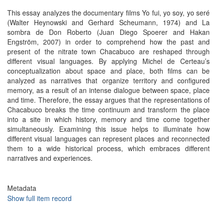
This essay analyzes the documentary films Yo fui, yo soy, yo seré
(Walter Heynowski and Gerhard Scheumann, 1974) and La
sombra de Don Roberto (Juan Diego Spoerer and Hakan
Engström, 2007) in order to comprehend how the past and
present of the nitrate town Chacabuco are reshaped through
different visual languages. By applying Michel de Certeau’s
conceptualization about space and place, both films can be
analyzed as narratives that organize territory and configured
memory, as a result of an intense dialogue between space, place
and time. Therefore, the essay argues that the representations of
Chacabuco breaks the time continuum and transform the place
into a site in which history, memory and time come together
simultaneously. Examining this issue helps to illuminate how
different visual languages can represent places and reconnected
them to a wide historical process, which embraces different
narratives and experiences.
Metadata
Show full item record