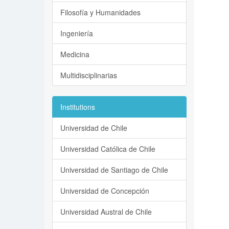
Filosofía y Humanidades
Ingeniería
Medicina
Multidisciplinarias
Institutions
Universidad de Chile
Universidad Católica de Chile
Universidad de Santiago de Chile
Universidad de Concepción
Universidad Austral de Chile