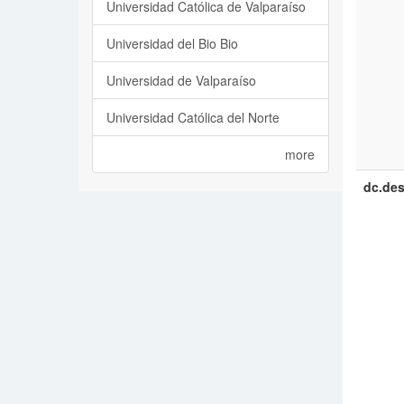
Universidad Católica de Valparaíso
Universidad del Bio Bio
Universidad de Valparaíso
Universidad Católica del Norte
more
dc.des