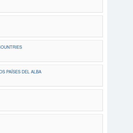
COUNTRIES
OS PAÍSES DEL ALBA