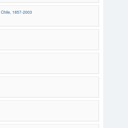
n Chile, 1857-2003