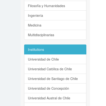
Filosofía y Humanidades
Ingeniería
Medicina
Multidisciplinarias
Institutions
Universidad de Chile
Universidad Católica de Chile
Universidad de Santiago de Chile
Universidad de Concepción
Universidad Austral de Chile