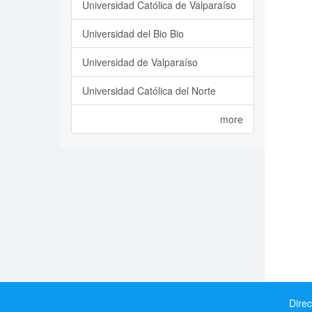
Universidad Católica de Valparaíso
Universidad del Bio Bio
Universidad de Valparaíso
Universidad Católica del Norte
more
Direc