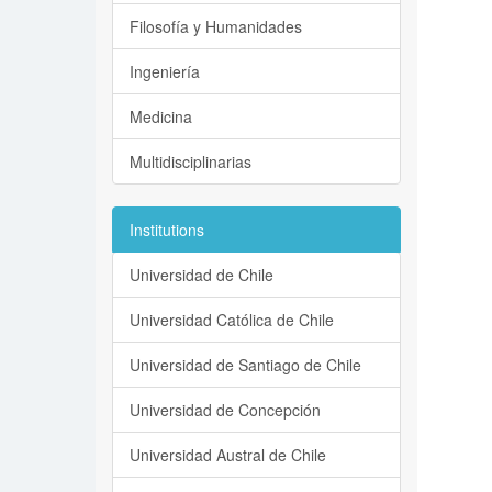
Filosofía y Humanidades
Ingeniería
Medicina
Multidisciplinarias
Institutions
Universidad de Chile
Universidad Católica de Chile
Universidad de Santiago de Chile
Universidad de Concepción
Universidad Austral de Chile