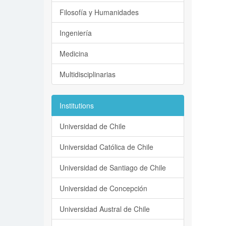
Filosofía y Humanidades
Ingeniería
Medicina
Multidisciplinarias
Institutions
Universidad de Chile
Universidad Católica de Chile
Universidad de Santiago de Chile
Universidad de Concepción
Universidad Austral de Chile