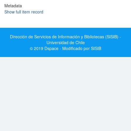
Metadata
Show full item record
Dirección de Servicios de Información y Bibliotecas (SISIB) -
Universidad de Chile
© 2019 Dspace - Modificado por SISIB