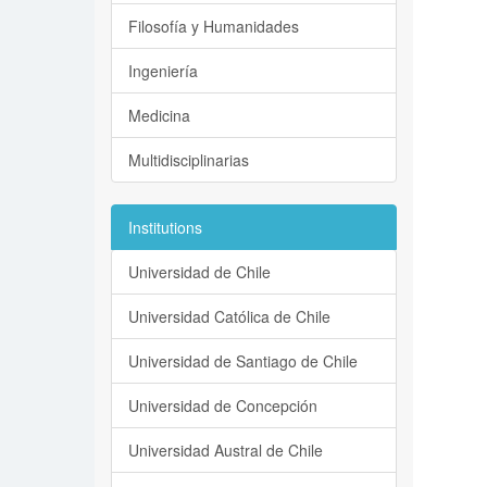
Filosofía y Humanidades
Ingeniería
Medicina
Multidisciplinarias
Institutions
Universidad de Chile
Universidad Católica de Chile
Universidad de Santiago de Chile
Universidad de Concepción
Universidad Austral de Chile