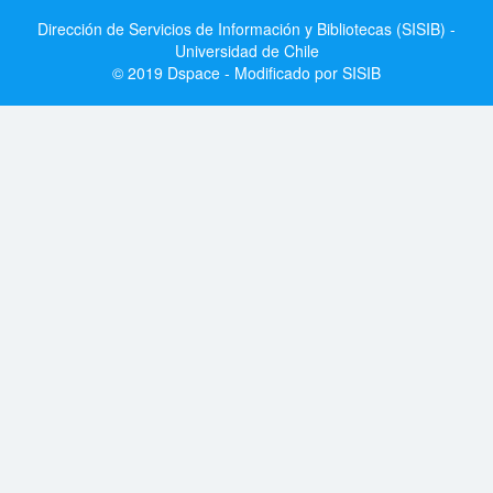
Dirección de Servicios de Información y Bibliotecas (SISIB) -
Universidad de Chile
© 2019 Dspace - Modificado por SISIB