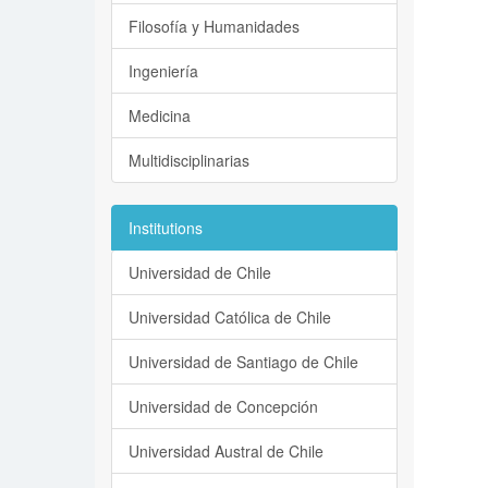
Filosofía y Humanidades
Ingeniería
Medicina
Multidisciplinarias
Institutions
Universidad de Chile
Universidad Católica de Chile
Universidad de Santiago de Chile
Universidad de Concepción
Universidad Austral de Chile