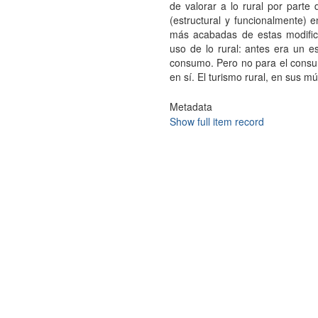
de valorar a lo rural por parte
(estructural y funcionalmente) 
más acabadas de estas modifica
uso de lo rural: antes era un e
consumo. Pero no para el consu
en sí. El turismo rural, en sus mú
Metadata
Show full item record